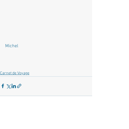
Michel
Carnet de Voyage
Commentaires