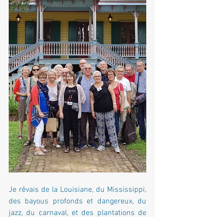
Je rêvais de la Louisiane, du Mississippi, 
des bayous profonds et dangereux, du 
jazz, du carnaval, et des plantations de 