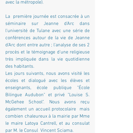
avec la métropole).
La  première journée est consacrée à un 
séminaire sur Jeanne d'Arc dans 
l'université de Tulane avec une série de 
conférences autour de la vie de Jeanne 
d'Arc dont entre autre ; l'analyse de ses 2 
procès et le témoignage d'une religieuse 
très impliquée dans la vie quotidienne 
des habitants.
Les jours suivants, nous avons visité les 
écoles et dialogué avec les élèves et 
enseignants, école publique "École 
Bilingue Audubon" et privé "Louise S. 
McGehee School". Nous avons reçu 
également un accueil protocolaire  mais 
combien chaleureux à la mairie par Mme 
le maire Latoya Cantrell, et au consulat  
par M. le Consul  Vincent Sciama.