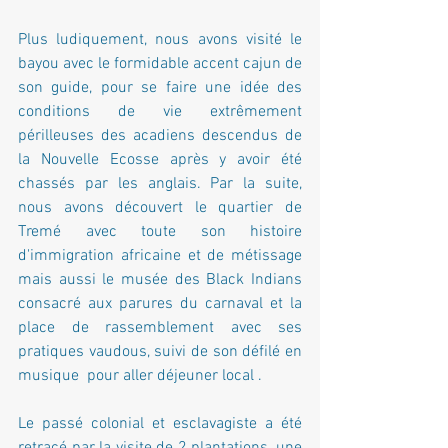
Plus ludiquement, nous avons visité le 
bayou avec le formidable accent cajun de 
son guide, pour se faire une idée des 
conditions de vie extrêmement 
périlleuses des acadiens descendus de 
la Nouvelle Ecosse après y avoir été 
chassés par les anglais. Par la suite, 
nous avons découvert le quartier de 
Tremé avec toute son histoire 
d'immigration africaine et de métissage 
mais aussi le musée des Black Indians 
consacré aux parures du carnaval et la 
place de rassemblement avec ses 
pratiques vaudous, suivi de son défilé en 
musique  pour aller déjeuner local . 
Le passé colonial et esclavagiste a été 