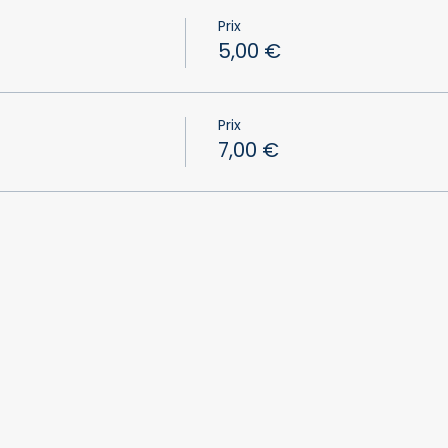
Prix
5,00 €
Prix
7,00 €