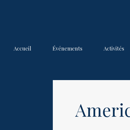
Accueil
Événements
Activités
Americ