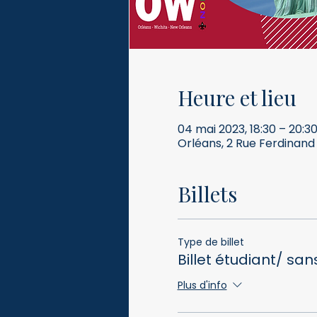
Heure et lieu
04 mai 2023, 18:30 – 20:3
Orléans, 2 Rue Ferdinand
Billets
Type de billet
Billet étudiant/ sa
Plus d'info