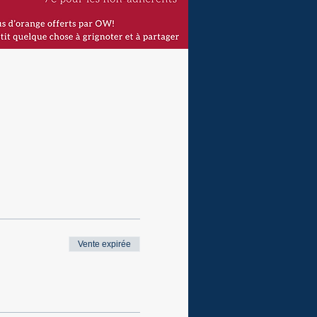
Vente expirée