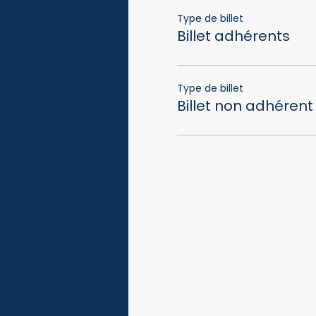
Type de billet
Billet adhérents
Type de billet
Billet non adhérent