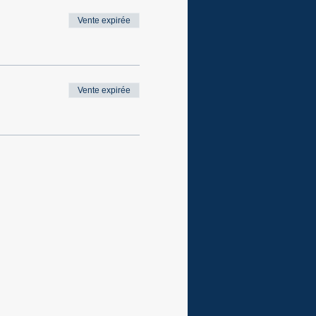
Vente expirée
Vente expirée