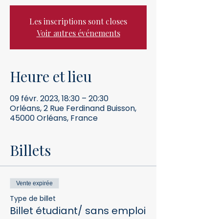
Les inscriptions sont closes
Voir autres événements
Heure et lieu
09 févr. 2023, 18:30 – 20:30
Orléans, 2 Rue Ferdinand Buisson,
45000 Orléans, France
Billets
Vente expirée
Type de billet
Billet étudiant/ sans emploi