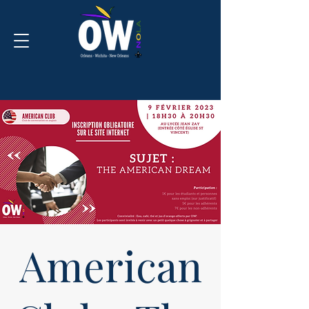
American