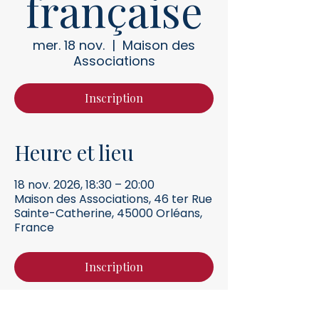
française
mer. 18 nov.
  |  
Maison des
Associations
Inscription
Heure et lieu
18 nov. 2026, 18:30 – 20:00
Maison des Associations, 46 ter Rue
Sainte-Catherine, 45000 Orléans,
France
Inscription