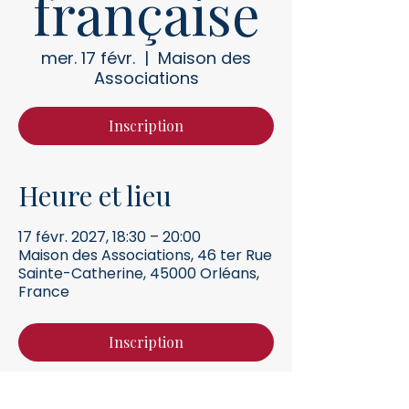
française
mer. 17 févr.
  |  
Maison des
Associations
Inscription
Heure et lieu
17 févr. 2027, 18:30 – 20:00
Maison des Associations, 46 ter Rue
Sainte-Catherine, 45000 Orléans,
France
Inscription