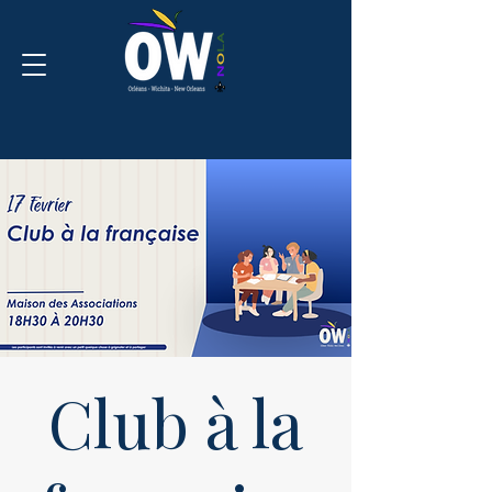
Club à la