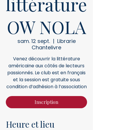
littérature
OW NOLA
sam. 12 sept.
  |  
Librarie
Chantelivre
Venez découvrir la littérature
américaine aux côtés de lecteurs
passionnés. Le club est en français
et la session est gratuite sous
condition d’adhésion à l’association
Inscription
Heure et lieu