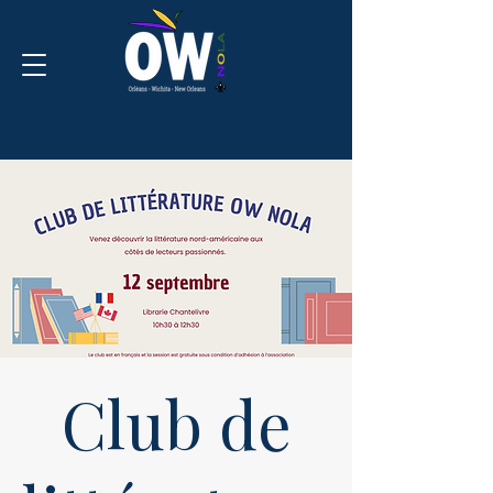
Club de