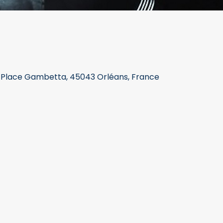
1 Place Gambetta, 45043 Orléans, France