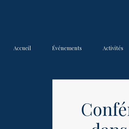
Accueil
Événements
Activités
Confé