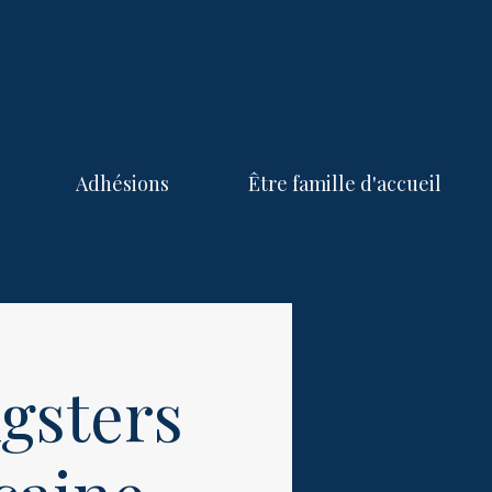
Adhésions
Être famille d'accueil
gsters