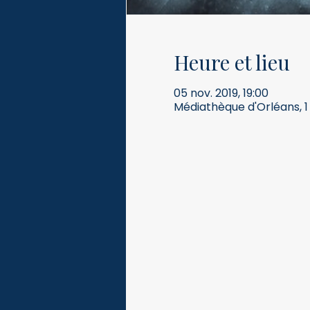
Heure et lieu
05 nov. 2019, 19:00
Médiathèque d'Orléans, 