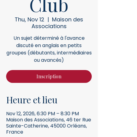
Club
Thu, Nov 12
  |  
Maison des
Associations
Un sujet déterminé à l'avance
discuté en anglais en petits
groupes (débutants, intermédiaires
ou avancés)
Inscription
Heure et lieu
Nov 12, 2026, 6:30 PM – 8:30 PM
Maison des Associations, 46 ter Rue
Sainte-Catherine, 45000 Orléans,
France