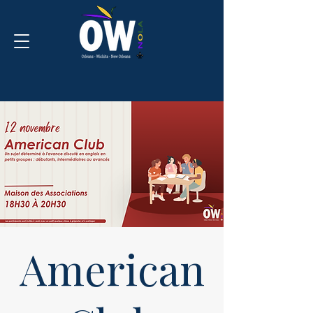
American