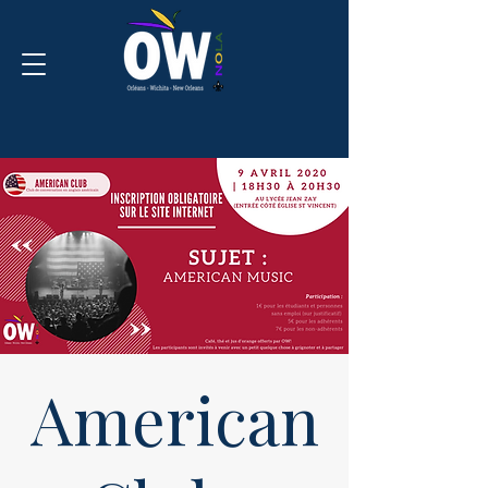
American