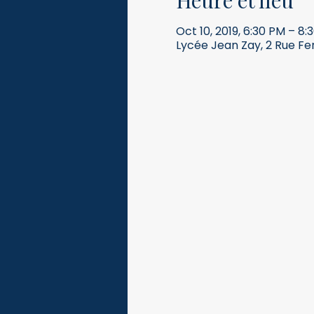
Heure et lieu
Oct 10, 2019, 6:30 PM – 8:
Lycée Jean Zay, 2 Rue Fe