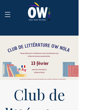
Club de