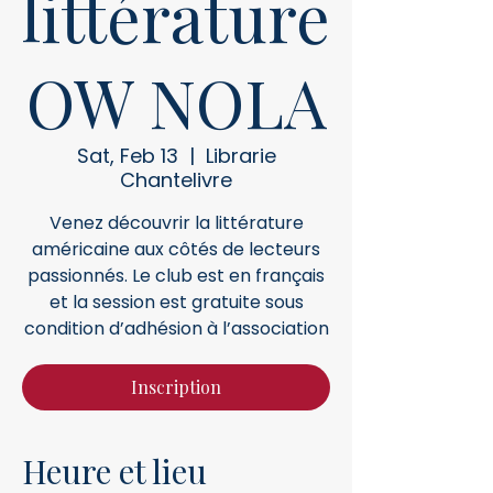
littérature
OW NOLA
Sat, Feb 13
  |  
Librarie
Chantelivre
Venez découvrir la littérature
américaine aux côtés de lecteurs
passionnés. Le club est en français
et la session est gratuite sous
condition d’adhésion à l’association
Inscription
Heure et lieu