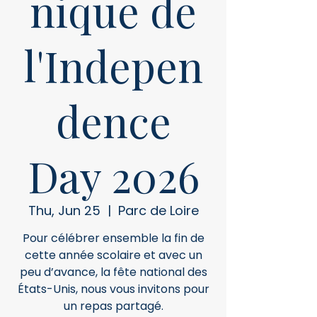
nique de
l'Indepen
dence
Day 2026
Thu, Jun 25
  |  
Parc de Loire
Pour célébrer ensemble la fin de
cette année scolaire et avec un
peu d’avance, la fête national des
États-Unis, nous vous invitons pour
un repas partagé.