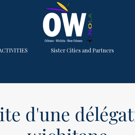
ACTIVITIES
Sister Cities and Partners
ite d'une déléga