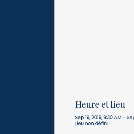
Heure et lieu
Sep 19, 2019, 9:30 AM – Se
Lieu non défini