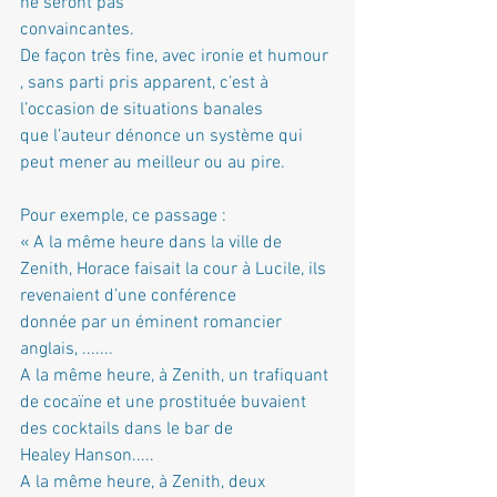
ne seront pas
convaincantes.
De façon très fine, avec ironie et humour 
, sans parti pris apparent, c’est à 
l’occasion de situations banales
que l’auteur dénonce un système qui 
peut mener au meilleur ou au pire.
Pour exemple, ce passage :
« A la même heure dans la ville de 
Zenith, Horace faisait la cour à Lucile, ils 
revenaient d’une conférence
donnée par un éminent romancier 
anglais, .......
A la même heure, à Zenith, un trafiquant 
de cocaïne et une prostituée buvaient 
des cocktails dans le bar de
Healey Hanson.....
A la même heure, à Zenith, deux 