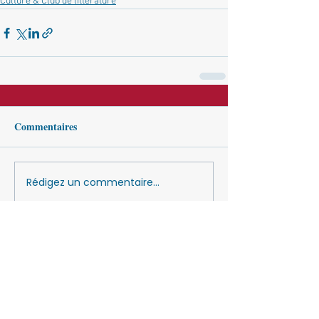
Culture & Club de littérature
Commentaires
Rédigez un commentaire...