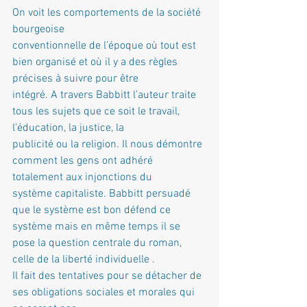
On voit les comportements de la société 
bourgeoise
conventionnelle de l’époque où tout est 
bien organisé et où il y a des règles 
précises à suivre pour être
intégré. A travers Babbitt l’auteur traite 
tous les sujets que ce soit le travail, 
l’éducation, la justice, la
publicité ou la religion. Il nous démontre 
comment les gens ont adhéré 
totalement aux injonctions du
système capitaliste. Babbitt persuadé 
que le système est bon défend ce 
système mais en même temps il se
pose la question centrale du roman, 
celle de la liberté individuelle .
Il fait des tentatives pour se détacher de 
ses obligations sociales et morales qui 