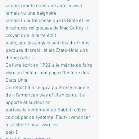
jamais monté dans une auto, n’avait 
jamais vu une baignoire,
jamais lu autre chose que la Bible et les 
brochures religieuses de Mac Guffey ; il 
croyait que la terre était
plate, que les anglais sont les dix tribus 
perdues d’Israël , et les Etats-Unis une 
démocratie. »
Ce livre écrit en 1922 a le mérite de faire 
vivre au lecteur une page d’histoire des 
Etats Unis.
On réfléchit à ce qu’a pu être le modèle 
de « l’american way of life » ce qu’il a 
apporté et surtout on
partage le sentiment de Babbitt d’être 
coincé par ce système. Faut-il renoncer 
à sa liberté pour vivre en
paix ?