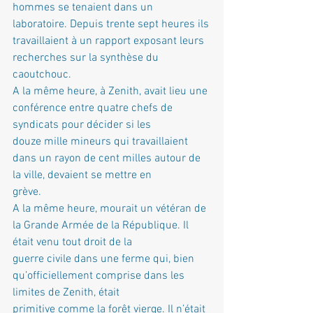
hommes se tenaient dans un 
laboratoire. Depuis trente sept heures ils
travaillaient à un rapport exposant leurs 
recherches sur la synthèse du 
caoutchouc.
A la même heure, à Zenith, avait lieu une 
conférence entre quatre chefs de 
syndicats pour décider si les
douze mille mineurs qui travaillaient 
dans un rayon de cent milles autour de 
la ville, devaient se mettre en
grève.
A la même heure, mourait un vétéran de 
la Grande Armée de la République. Il 
était venu tout droit de la
guerre civile dans une ferme qui, bien 
qu’officiellement comprise dans les 
limites de Zenith, était
primitive comme la forêt vierge. Il n’était 