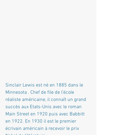
Sinclair Lewis est né en 1885 dans le 
Minnesota . Chef de file de l’école 
réaliste américaine, il connaît un grand 
succès aux Etats-Unis avec le roman 
Main Street en 1920 puis avec Babbitt 
en 1922. En 1930 il est le premier 
écrivain américain à recevoir le prix 