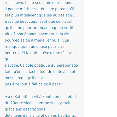
reçoit avec faste ses amis et relations.
Il pense mériter sa réussite parce qu’il 
est plus intelligent que les autres et qu’il 
travaille beaucoup, sauf que ce travail 
qu’il aime pourtant beaucoup ne suffit 
plus à son épanouissement et la vie 
bourgeoise qu’il mène l’ennuie. Il lui 
manque quelque chose pour être 
heureux. Et la nuit il rêve d’une fée avec 
qui il
s’évade. Ce côté poétique du personnage 
fait qu’on s’attache tout de suite à lui et 
on se doute qu’il ne va
pas être tout à fait ce qu’il paraît.
Avec Babbitt on vit à Zenith en ce début 
du 20ème siècle comme si on y était 
grâce aux descriptions
détaillées de la ville et de ses habitants. 